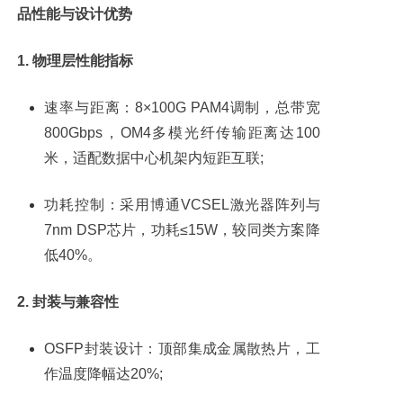
品性能与设计优势
1. 物理层性能指标
速率与距离：8×100G PAM4调制，总带宽
800Gbps，OM4多模光纤传输距离达100
米，适配数据中心机架内短距互联;
功耗控制：采用博通VCSEL激光器阵列与
7nm DSP芯片，功耗≤15W，较同类方案降
低40%。
2. 封装与兼容性
OSFP封装设计：顶部集成金属散热片，工
作温度降幅达20%;